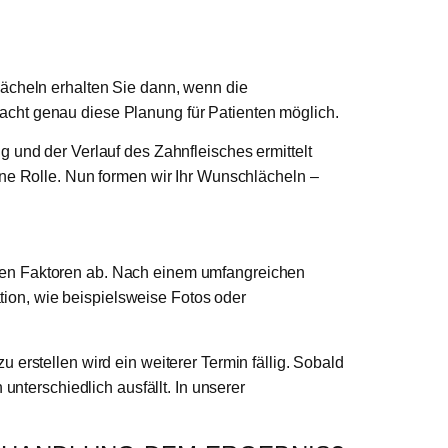
Lächeln erhalten Sie dann, wenn die
acht genau diese Planung für Patienten möglich.
 und der Verlauf des Zahnfleisches ermittelt
ine Rolle. Nun formen wir Ihr Wunschlächeln –
rsen Faktoren ab. Nach einem umfangreichen
ion, wie beispielsweise Fotos oder
erstellen wird ein weiterer Termin fällig. Sobald
unterschiedlich ausfällt. In unserer