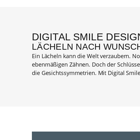
DIGITAL SMILE DESIG
LÄCHELN NACH WUNSCH
Ein Lächeln kann die Welt verzaubern. N
ebenmäßigen Zähnen. Doch der Schlüssel z
die Gesichtssymmetrien. Mit Digital Smil