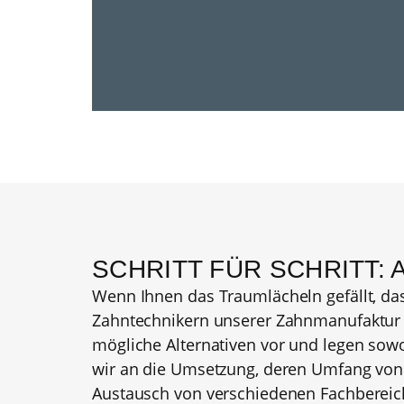
SCHRITT FÜR SCHRITT:
Wenn Ihnen das Traumlächeln gefällt, das
Zahntechnikern unserer Zahnmanufaktur 
mögliche Alternativen vor und legen sowo
wir an die Umsetzung, deren Umfang von 
Austausch von verschiedenen Fachbereiche