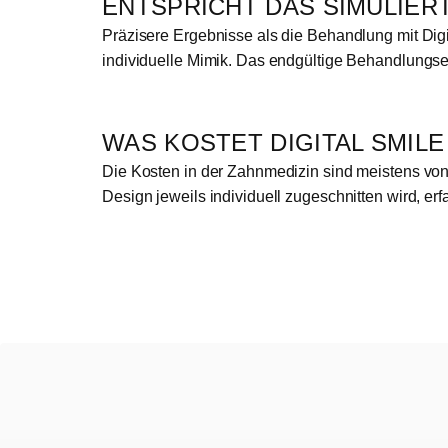
ENTSPRICHT DAS SIMULIER
Präzisere Ergebnisse als die Behandlung mit Digi
individuelle Mimik. Das endgültige Behandlungser
WAS KOSTET DIGITAL SMILE
Die Kosten in der Zahnmedizin sind meistens von 
Design jeweils individuell zugeschnitten wird, e