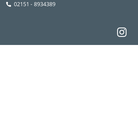
02151 - 8934389