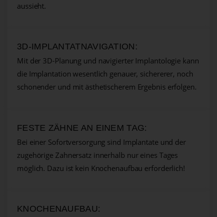
aussieht.
3D-IMPLANTATNAVIGATION:
Mit der 3D-Planung und navigierter Implantologie kann
die Implantation wesentlich genauer, sichererer, noch
schonender und mit ästhetischerem Ergebnis erfolgen.
FESTE ZÄHNE AN EINEM TAG:
Bei einer Sofortversorgung sind Implantate und der
zugehörige Zahnersatz innerhalb nur eines Tages
möglich. Dazu ist kein Knochenaufbau erforderlich!
KNOCHENAUFBAU: