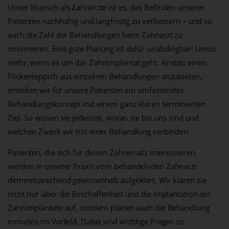
Unser Wunsch als Zahnärzte ist es, das Befinden unserer
Patienten nachhaltig und langfristig zu verbessern – und so
auch die Zahl der Behandlungen beim Zahnarzt zu
minimieren. Eine gute Planung ist dafür unabdingbar: Umso
mehr, wenn es um das Zahnimplantat geht. Anstatt einen
Flickenteppich aus einzelnen Behandlungen anzubieten,
erstellen wir für unsere Patienten ein umfassendes
Behandlungskonzept mit einem ganz klaren terminierten
Ziel. So wissen sie jederzeit, woran sie bei uns sind und
welchen Zweck wir mit einer Behandlung verbinden.
Patienten, die sich für diesen Zahnersatz interessieren,
werden in unserer Praxis vom behandelnden Zahnarzt
dementsprechend gewissenhaft aufgeklärt. Wir klären sie
nicht nur über die Beschaffenheit und die Implantation der
Zahnimplantate auf, sondern planen auch die Behandlung
minutiös im Vorfeld. Dabei sind wichtige Fragen zu