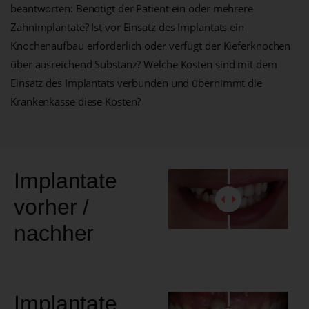
beantworten: Benötigt der Patient ein oder mehrere
Zahnimplantate? Ist vor Einsatz des Implantats ein
Knochenaufbau erforderlich oder verfügt der Kieferknochen
über ausreichend Substanz? Welche Kosten sind mit dem
Einsatz des Implantats verbunden und übernimmt die
Krankenkasse diese Kosten?
Implantate
vorher /
nachher
Implantate