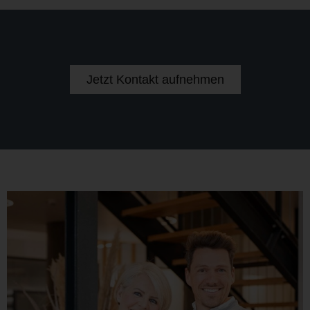
Jetzt Kontakt aufnehmen