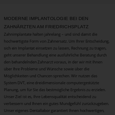
MODERNE IMPLANTOLOGIE BEI DEN
ZAHNÄRZTEN AM FRIEDRICHSPLATZ
Zahnimplantate halten jahrelang – und sind damit die
hochwertigste Form von Zahnersatz. Um Ihrer Entscheidung,
sich ein Implantat einsetzen zu lassen, Rechnung zu tragen,
geht unserer Behandlung eine ausführliche Beratung durch
den behandelnden Zahnarzt voraus, in der wir mit Ihnen
über Ihre Probleme und Wünsche sowie über die
Möglichkeiten und Chancen sprechen. Wir nutzen das
System DVT, eine dreidimensionale computergestützte
Planung, um für Sie das bestmögliche Ergebnis zu erzielen.
Unser Ziel ist es, Ihre Lebensqualität entscheidend zu
verbessern und Ihnen ein gutes Mundgefühl zurückzugeben.
Unser eigenes Dentallabor garantiert Ihnen hochwertigen,