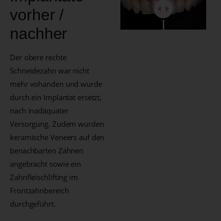
vorher /
nachher
Der obere rechte
Schneidezahn war nicht
mehr vohanden und wurde
durch ein Implantat ersetzt,
nach inadäquater
Versorgung. Zudem wurden
keramische Veneers auf den
benachbarten Zähnen
angebracht sowie ein
Zahnfleischlifting im
Frontzahnbereich
durchgeführt.