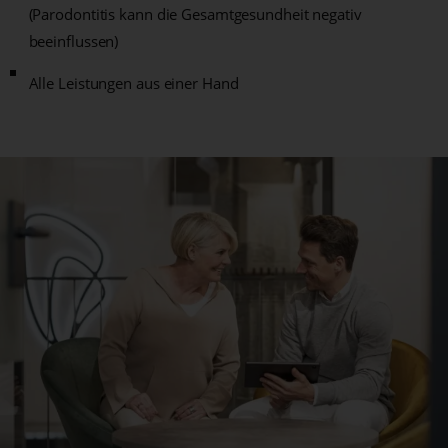
(Parodontitis kann die Gesamtgesundheit negativ
beeinflussen)
Alle Leistungen aus einer Hand