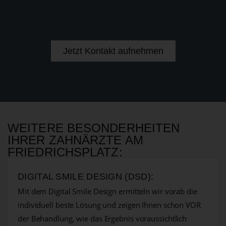
Jetzt Kontakt aufnehmen
WEITERE BESONDERHEITEN
IHRER ZAHNÄRZTE AM
FRIEDRICHSPLATZ:
DIGITAL SMILE DESIGN (DSD):
Mit dem Digital Smile Design ermitteln wir vorab die
individuell beste Lösung und zeigen Ihnen schon VOR
der Behandlung, wie das Ergebnis voraussichtlich