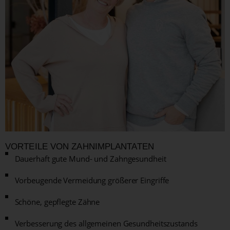
VORTEILE VON ZAHNIMPLANTATEN
Dauerhaft gute Mund- und Zahngesundheit
Vorbeugende Vermeidung größerer Eingriffe
Schöne, gepflegte Zähne
Verbesserung des allgemeinen Gesundheitszustands