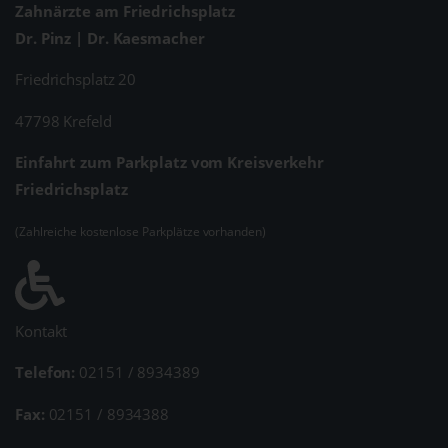
Zahnärzte am Friedrichsplatz
Dr. Pinz | Dr. Kaesmacher
Friedrichsplatz 20
47798 Krefeld
Einfahrt zum Parkplatz vom Kreisverkehr
Friedrichsplatz
(Zahlreiche kostenlose Parkplätze vorhanden)
Kontakt
Telefon:
02151 / 8934389
Fax:
02151 / 8934388