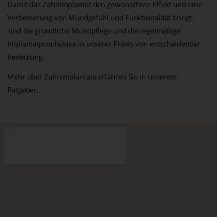
Damit das Zahnimplantat den gewünschten Effekt und eine
Verbesserung von Mundgefühl und Funktionalität bringt,
sind die gründliche Mundpflege und die regelmäßige
Implantatprophylaxe in unserer Praxis von entscheidender
bedeutung.
Mehr über Zahnimplantate erfahren Sie in unserem
Ratgeber.