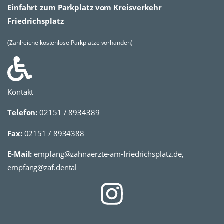
Einfahrt zum Parkplatz vom Kreisverkehr
Friedrichsplatz
(Zahlreiche kostenlose Parkplätze vorhanden)
Kontakt
Telefon:
02151 / 8934389
Fax:
02151 / 8934388
E-Mail:
empfang@zahnaerzte-am-friedrichsplatz.de,
empfang@zaf.dental