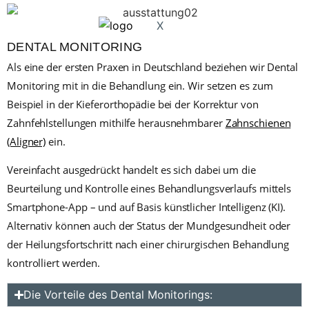
X
DENTAL MONITORING
Als eine der ersten Praxen in Deutschland beziehen wir Dental
Monitoring mit in die Behandlung ein. Wir setzen es zum
Beispiel in der Kieferorthopädie bei der Korrektur von
Zahnfehlstellungen mithilfe herausnehmbarer
Zahnschienen
(Aligner)
ein.
Vereinfacht ausgedrückt handelt es sich dabei um die
Beurteilung und Kontrolle eines Behandlungsverlaufs mittels
Smartphone-App – und auf Basis künstlicher Intelligenz (KI).
Alternativ können auch der Status der Mundgesundheit oder
der Heilungsfortschritt nach einer chirurgischen Behandlung
kontrolliert werden.
Die Vorteile des Dental Monitorings: