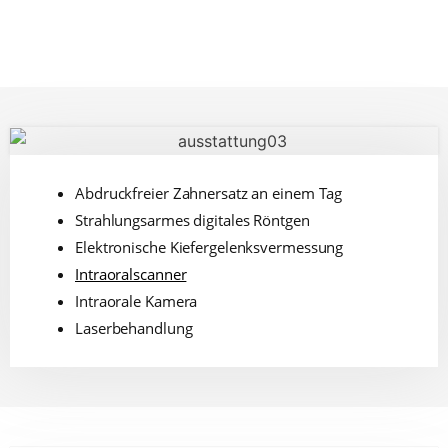
Abdruckfreier Zahnersatz an einem Tag
Strahlungsarmes digitales Röntgen
Elektronische Kiefergelenksvermessung
Intraoralscanner
Intraorale Kamera
Laserbehandlung