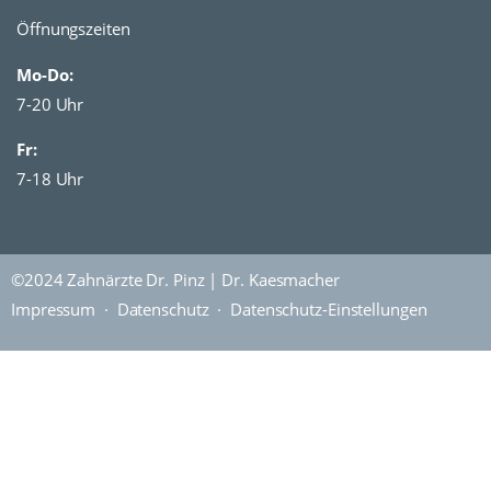
Öffnungszeiten
Mo-Do:
7-20 Uhr
Fr:
7-18 Uhr
©2024 Zahnärzte Dr. Pinz | Dr. Kaesmacher
Impressum
·
Datenschutz
· Datenschutz-Einstellungen