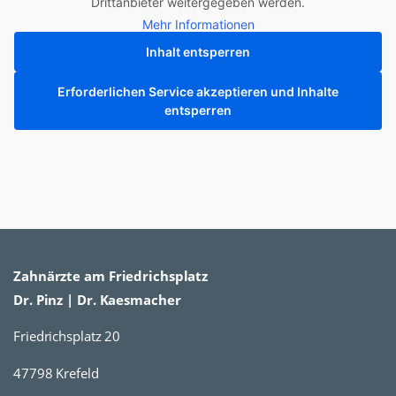
Drittanbieter weitergegeben werden.
Mehr Informationen
Inhalt entsperren
Erforderlichen Service akzeptieren und Inhalte
entsperren
Zahnärzte am Friedrichsplatz
Dr. Pinz | Dr. Kaesmacher
Friedrichsplatz 20
47798 Krefeld