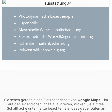
Photodynamische Lasertherapie
Lupenbrille
Maschinelle Wurzelkanalbehandlung
Elektrometrische Wurzellängenbestimmung
Kofferdam (Zahnabschirmung)
Pulverstrahl-Zahnreinigung
Sie sehen gerade einen Platzhalterinhalt von
Google Maps
. Um
auf den eigentlichen Inhalt zuzugreifen, klicken Sie auf die
Schaltfläche unten. Bitte beachten Sie, dass dabei Daten an