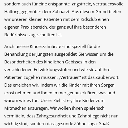
sondern auch für eine entspannte, angstfreie, vertrauensvolle
Haltung gegenüber dem Zahnarzt. Aus diesem Grund bieten
wir unseren kleinen Patienten mit dem Kidsclub einen
eigenen Praxisbereich, der ganz auf ihre besonderen
Bedürfnisse zugeschnitten ist.
Auch unsere Kinderzahnärzte sind speziell für die
Behandlung der Jüngsten ausgebildet: Sie wissen um die
Besonderheiten des kindlichen Gebisses in den
verschiedenen Entwicklungsstufen und wie sie auf ihre
Patienten zugehen müssen. „Vertrauen“ ist das Zauberwort:
Das erreichen wir, indem wir die Kinder mit ihren Sorgen
ernst nehmen und ihnen immer genau erklären, was und
warum wir es tun. Unser Ziel ist es, Ihre Kinder zum
Mitmachen anzuregen. Wir wollen ihnen spielerisch
vermitteln, dass Zahngesundheit und Zahnpflege nicht nur
wichtig sind, sondern dass gesunde Zähne sogar Spaß