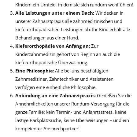
Kindern ein Umfeld, in dem sie sich rundum wohlfühlen!
Alle Leistungen unter einem Dach:
Wir decken in
unserer Zahnarztpraxis alle zahnmedizinischen und
kieferorthopädischen Leistungen ab. Ihr Kind erhält alle
Behandlungen aus einer Hand.
Kieferorthopädie von Anfang an:
Zur
Kinderzahnmedizin gehört von Beginn an auch die
kieferorthopädische Überwachung.
Eine Philosophie:
Alle bei uns beschäftigten
Zahnmediziner, Zahntechniker und Assistenten
verfolgen eine einheitliche Philosophie.
Anbindung an eine Zahnarztpraxis:
Genießen Sie die
Annehmlichkeiten unserer Rundum-Versorgung für die
ganze Familie: kein Termin- und Anfahrtsstress, keine
lästige Parkplatzsuche, keine Überweisungen – und ein
kompetenter Ansprechpartner!