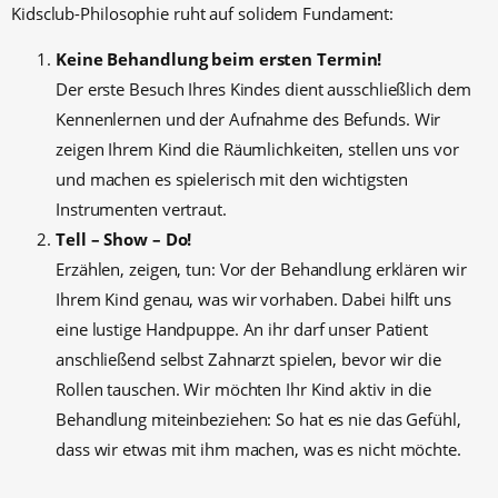
Kidsclub-Philosophie ruht auf solidem Fundament:
Keine Behandlung beim ersten Termin!
Der erste Besuch Ihres Kindes dient ausschließlich dem
Kennenlernen und der Aufnahme des Befunds. Wir
zeigen Ihrem Kind die Räumlichkeiten, stellen uns vor
und machen es spielerisch mit den wichtigsten
Instrumenten vertraut.
Tell – Show – Do!
Erzählen, zeigen, tun: Vor der Behandlung erklären wir
Ihrem Kind genau, was wir vorhaben. Dabei hilft uns
eine lustige Handpuppe. An ihr darf unser Patient
anschließend selbst Zahnarzt spielen, bevor wir die
Rollen tauschen. Wir möchten Ihr Kind aktiv in die
Behandlung miteinbeziehen: So hat es nie das Gefühl,
dass wir etwas mit ihm machen, was es nicht möchte.