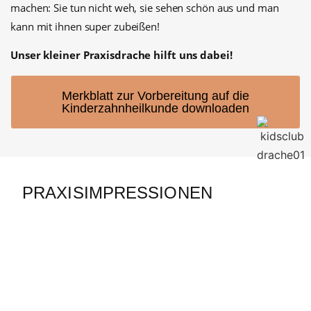
machen: Sie tun nicht weh, sie sehen schön aus und man
kann mit ihnen super zubeißen!
Unser kleiner Praxisdrache hilft uns dabei!
Merkblatt zur Vorbereitung auf die
Kinderzahnheilkunde downloaden
PRAXISIMPRESSIONEN