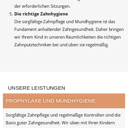
der erforderlichen Sitzungen.
Die richtige Zahnhygiene
Die sorgfältige Zahnpflege und Mundhygiene ist das
Fundament anhaltender Zahngesundheit. Daher bringen
wir Ihrem Kind in unseren Räumlichkeiten die richtigen
Zahnputztechniken bei und üben sie regelmäßig.
UNSERE LEISTUNGEN
PROPHY­LAXE UND MUND­HYGIENE
Sorgfältige Zahn­pflege und regel­mäßige Kontrollen sind die
Basis guter Zahn­gesundheit. Wir üben mit Ihren Kindern