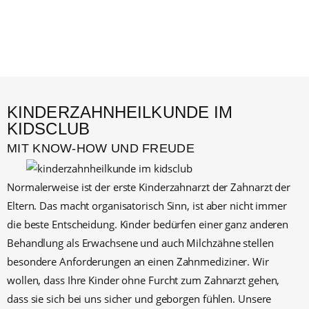
KINDERZAHNHEILKUNDE IM
KIDSCLUB
MIT KNOW-HOW UND FREUDE
Normalerweise ist der erste Kinderzahnarzt der Zahnarzt der
Eltern. Das macht organisatorisch Sinn, ist aber nicht immer
die beste Entscheidung. Kinder bedürfen einer ganz anderen
Behandlung als Erwachsene und auch Milchzähne stellen
besondere Anforderungen an einen Zahnmediziner. Wir
wollen, dass Ihre Kinder ohne Furcht zum Zahnarzt gehen,
dass sie sich bei uns sicher und geborgen fühlen. Unsere