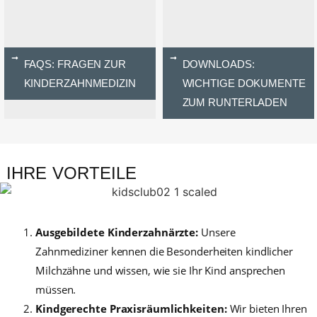
FAQS: FRAGEN ZUR
DOWNLOADS:
KINDERZAHNMEDIZIN
WICHTIGE DOKUMENTE
ZUM RUNTERLADEN
IHRE VORTEILE
Ausgebildete Kinderzahnärzte:
Unsere
Zahnmediziner kennen die Besonderheiten kindlicher
Milchzähne und wissen, wie sie Ihr Kind ansprechen
müssen.
Kindgerechte Praxisräumlichkeiten:
Wir bieten Ihren